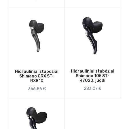
Hidrauliniai stabdžiai
Hidrauliniai stabdžiai
Shimano 105 ST-
Shimano GRX ST-
R7020, juodi
RX810
283,07 €
356,86 €