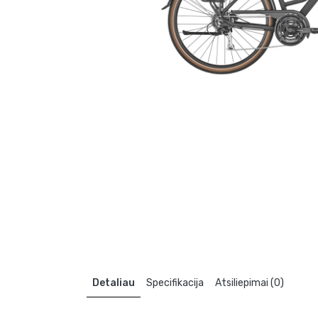
Detaliau
Specifikacija
Atsiliepimai (0)